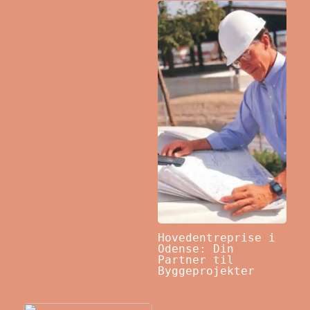
Hovedentreprise i
Odense: Din
Partner til
Byggeprojekter