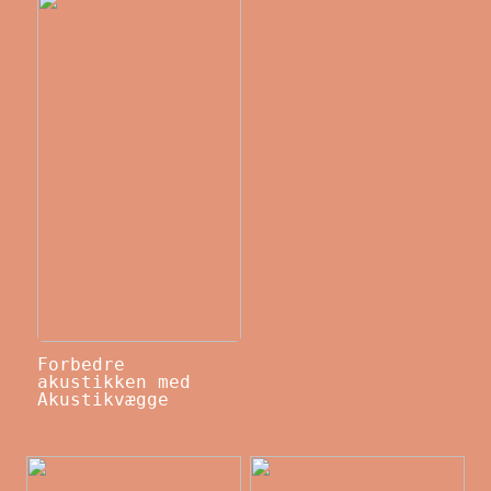
Forbedre
akustikken med
Akustikvægge