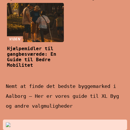
VIDEN
Hjælpemidler til
gangbesværede: En
Guide til Bedre
Mobilitet
Nemt at finde det bedste byggemarked i
Aalborg – Her er vores guide til XL Byg
og andre valgmuligheder