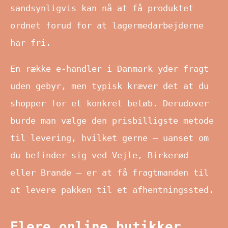
sandsynligvis kan nå at få produktet
ordnet forud for at lagermedarbejderne
har fri.
En række e-handler i Danmark yder fragt
uden gebyr, men typisk kræver det at du
shopper for et konkret beløb. Derudover
burde man vælge den prisbilligste metode
til levering, hvilket gerne – uanset om
du befinder sig ved Vejle, Birkerød
eller Brande – er at få fragtmanden til
at levere pakken til et afhentningssted.
Flere online butikker