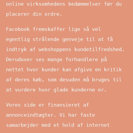
online virksomhedens bedømmelser før du
placerer din ordre.
Facebook fremskaffer lige så vel
egentlig strålende genveje til at få
indtryk af webshoppens kundetilfredshed.
Derudover ses mange forhandlere på
nettet hvor kunder kan afgive en kritik
af deres køb, som desuden må bruges til
at vurdere hvor glade kunderne er.
Vores side er finansieret af
annonceindtægter. Vi har faste
samarbejder med et hold af internet