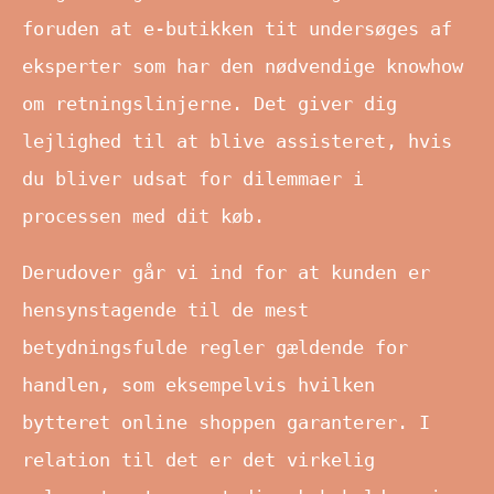
foruden at e-butikken tit undersøges af
eksperter som har den nødvendige knowhow
om retningslinjerne. Det giver dig
lejlighed til at blive assisteret, hvis
du bliver udsat for dilemmaer i
processen med dit køb.
Derudover går vi ind for at kunden er
hensynstagende til de mest
betydningsfulde regler gældende for
handlen, som eksempelvis hvilken
bytteret online shoppen garanterer. I
relation til det er det virkelig