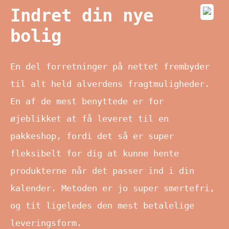
Indret din nye
bolig
En del forretninger på nettet frembyder
til alt held alverdens fragtmuligheder.
En af de mest benyttede er for
øjeblikket at få leveret til en
pakkeshop, fordi det så er super
fleksibelt for dig at kunne hente
produkterne når det passer ind i din
kalender. Metoden er jo super smertefri,
og tit ligeledes den mest betalelige
leveringsform.