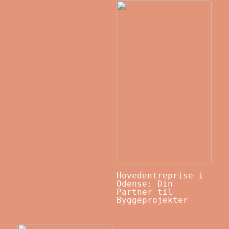
Hovedentreprise i
Odense: Din
Partner til
Byggeprojekter