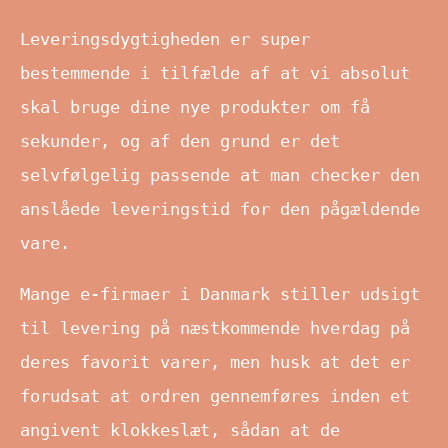
Leveringsdygtigheden er super
bestemmende i tilfælde af at vi absolut
skal bruge dine nye produkter om få
sekunder, og af den grund er det
selvfølgelig passende at man checker den
anslåede leveringstid for den pågældende
vare.
Mange e-firmaer i Danmark stiller udsigt
til levering på næstkommende hverdag på
deres favorit varer, men husk at det er
forudsat at ordren gennemføres inden et
angivent klokkeslæt, sådan at de