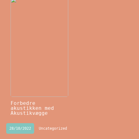
Forbedre
akustikken med
Akustikvægge
28/10/2022
Uncategorized