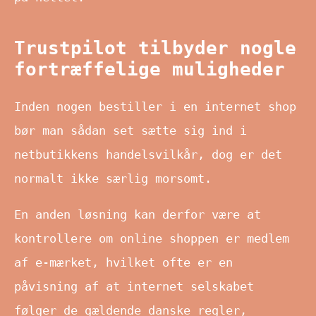
Trustpilot tilbyder nogle
fortræffelige muligheder
Inden nogen bestiller i en internet shop
bør man sådan set sætte sig ind i
netbutikkens handelsvilkår, dog er det
normalt ikke særlig morsomt.
En anden løsning kan derfor være at
kontrollere om online shoppen er medlem
af e-mærket, hvilket ofte er en
påvisning af at internet selskabet
følger de gældende danske regler,