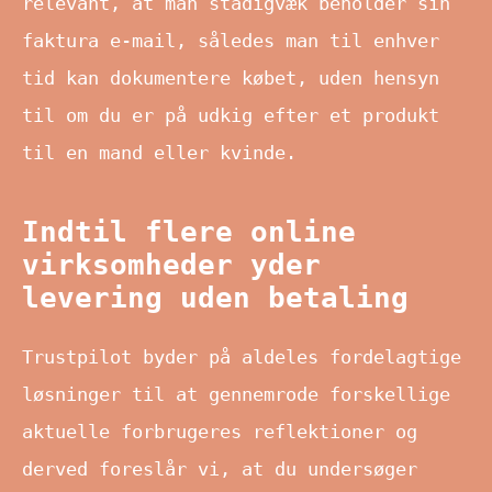
relevant, at man stadigvæk beholder sin
faktura e-mail, således man til enhver
tid kan dokumentere købet, uden hensyn
til om du er på udkig efter et produkt
til en mand eller kvinde.
Indtil flere online
virksomheder yder
levering uden betaling
Trustpilot byder på aldeles fordelagtige
løsninger til at gennemrode forskellige
aktuelle forbrugeres reflektioner og
derved foreslår vi, at du undersøger