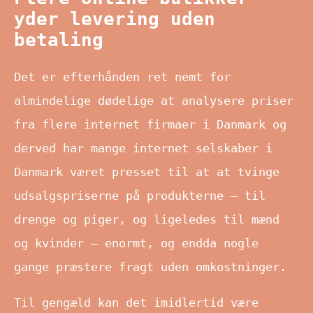
yder levering uden
betaling
Det er efterhånden ret nemt for
almindelige dødelige at analysere priser
fra flere internet firmaer i Danmark og
derved har mange internet selskaber i
Danmark været presset til at at tvinge
udsalgspriserne på produkterne – til
drenge og piger, og ligeledes til mænd
og kvinder – enormt, og endda nogle
gange præstere fragt uden omkostninger.
Til gengæld kan det imidlertid være