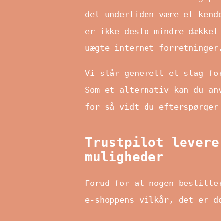
det undertiden være et kend
er ikke desto mindre dækket
uægte internet forretninger
Vi slår generelt et slag fo
Som et alternativ kan du an
for så vidt du efterspørger
Trustpilot levere
muligheder
Forud for at nogen bestille
e-shoppens vilkår, det er d