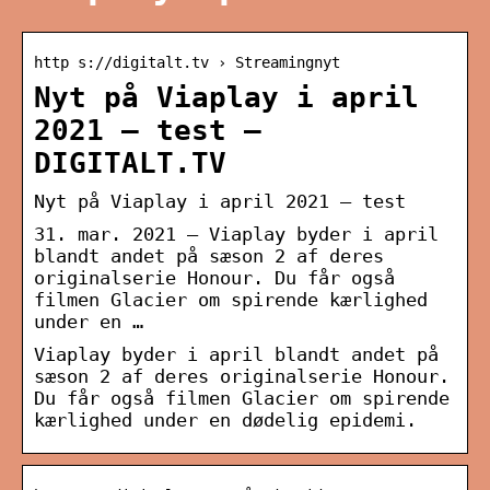
http s://digitalt.tv › Streamingnyt
Nyt på Viaplay i april
2021 – test –
DIGITALT.TV
Nyt på Viaplay i april 2021 – test
31. mar. 2021 — Viaplay byder i april
blandt andet på sæson 2 af deres
originalserie Honour. Du får også
filmen Glacier om spirende kærlighed
under en …
Viaplay byder i april blandt andet på
sæson 2 af deres originalserie Honour.
Du får også filmen Glacier om spirende
kærlighed under en dødelig epidemi.