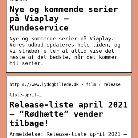
Nye og kommende serier
på Viaplay –
Kundeservice
Nye og kommende serier på Viaplay.
Vores udbud opdateres hele tiden, og
vi stræber efter at altid vise det
meste af det bedste, når det kommer
til serier.
http s://www.lydogbillede.dk › film › release-
liste-april-…
Release-liste april 2021
– “Rødhætte” vender
tilbage!
Anmeldelse: Release-liste april 2021 –