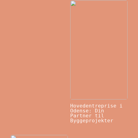
Hovedentreprise i
Odense: Din
Partner til
Byggeprojekter