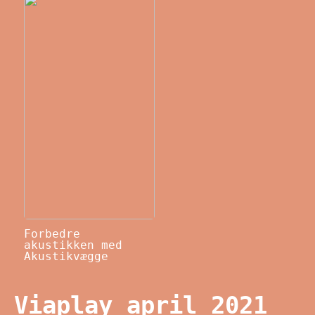
Forbedre
akustikken med
Akustikvægge
Viaplay april 2021