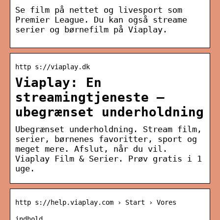
Se film på nettet og livesport som
Premier League. Du kan også streame
serier og børnefilm på Viaplay.
http s://viaplay.dk
Viaplay: En
streamingtjeneste –
ubegrænset underholdning
Ubegrænset underholdning. Stream film,
serier, børnenes favoritter, sport og
meget mere. Afslut, når du vil.
Viaplay Film & Serier. Prøv gratis i 1
uge.
http s://help.viaplay.com › Start › Vores
indhold