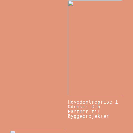
Hovedentreprise i
Odense: Din
Partner til
Byggeprojekter