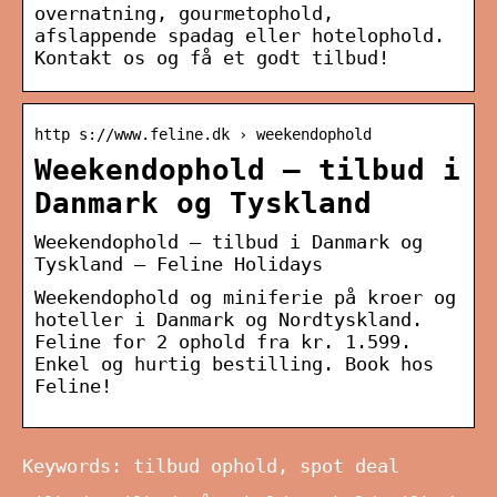
overnatning, gourmetophold,
afslappende spadag eller hotelophold.
Kontakt os og få et godt tilbud!
http s://www.feline.dk › weekendophold
Weekendophold – tilbud i
Danmark og Tyskland
Weekendophold – tilbud i Danmark og
Tyskland – Feline Holidays
Weekendophold og miniferie på kroer og
hoteller i Danmark og Nordtyskland.
Feline for 2 ophold fra kr. 1.599.
Enkel og hurtig bestilling. Book hos
Feline!
Keywords: tilbud ophold, spot deal