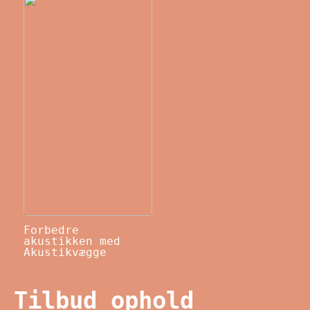
Forbedre
akustikken med
Akustikvægge
Tilbud ophold