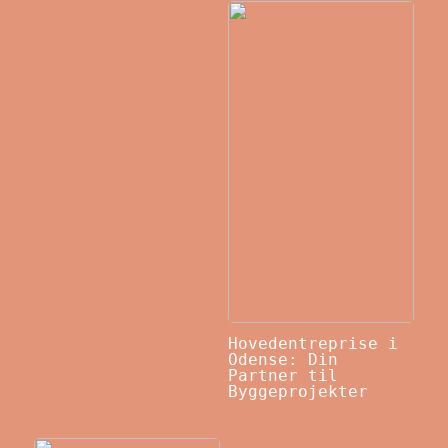
Hovedentreprise i
Odense: Din
Partner til
Byggeprojekter