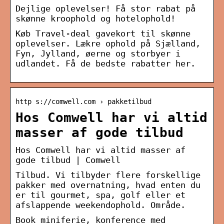
Dejlige oplevelser! Få stor rabat på
skønne kroophold og hotelophold!
Køb Travel-deal gavekort til skønne
oplevelser. Lækre ophold på Sjælland,
Fyn, Jylland, øerne og storbyer i
udlandet. Få de bedste rabatter her.
http s://comwell.com › pakketilbud
Hos Comwell har vi altid
masser af gode tilbud
Hos Comwell har vi altid masser af
gode tilbud | Comwell
Tilbud. Vi tilbyder flere forskellige
pakker med overnatning, hvad enten du
er til gourmet, spa, golf eller et
afslappende weekendophold. Område.
Book miniferie, konference med