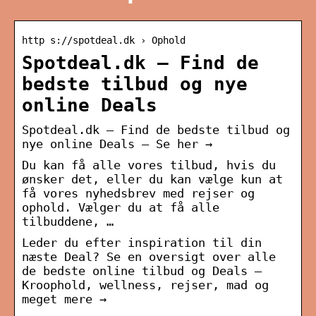
http s://spotdeal.dk › Ophold
Spotdeal.dk – Find de
bedste tilbud og nye
online Deals
Spotdeal.dk – Find de bedste tilbud og
nye online Deals – Se her →
Du kan få alle vores tilbud, hvis du
ønsker det, eller du kan vælge kun at
få vores nyhedsbrev med rejser og
ophold. Vælger du at få alle
tilbuddene, …
Leder du efter inspiration til din
næste Deal? Se en oversigt over alle
de bedste online tilbud og Deals –
Kroophold, wellness, rejser, mad og
meget mere →