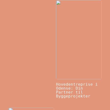
Hovedentreprise i
Odense: Din
Partner til
Byggeprojekter