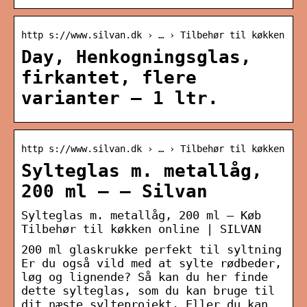
http s://www.silvan.dk › … › Tilbehør til køkken
Day, Henkogningsglas,
firkantet, flere
varianter – 1 ltr.
http s://www.silvan.dk › … › Tilbehør til køkken
Sylteglas m. metallåg,
200 ml – – Silvan
Sylteglas m. metallåg, 200 ml – Køb
Tilbehør til køkken online | SILVAN
200 ml glaskrukke perfekt til syltning
Er du også vild med at sylte rødbeder,
løg og lignende? Så kan du her finde
dette sylteglas, som du kan bruge til
dit næste sylteprojekt. Eller du kan