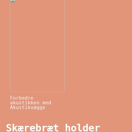
Forbedre
akustikken med
Akustikvægge
Skærebræt holder