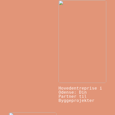
Hovedentreprise i
Odense: Din
Partner til
Byggeprojekter