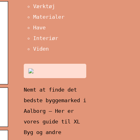
Værktøj
Materialer
Have
Interiør
Viden
Nemt at finde det
bedste byggemarked i
Aalborg – Her er
vores guide til XL
Byg og andre