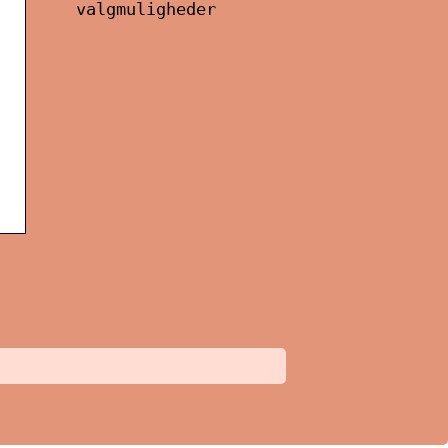
valgmuligheder