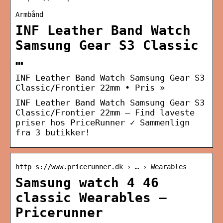
Armbånd
INF Leather Band Watch
Samsung Gear S3 Classic
…
INF Leather Band Watch Samsung Gear S3
Classic/Frontier 22mm • Pris »
INF Leather Band Watch Samsung Gear S3
Classic/Frontier 22mm – Find laveste
priser hos PriceRunner ✓ Sammenlign
fra 3 butikker!
http s://www.pricerunner.dk › … › Wearables
Samsung watch 4 46
classic Wearables –
Pricerunner