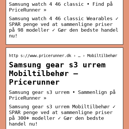
Samsung watch 4 46 classic • Find på
PriceRunner »
Samsung watch 4 46 classic Wearables ✓
SPAR penge ved at sammenligne priser
på 98 modeller ✓ Gør den bedste handel
nu!
http s://www.pricerunner.dk › … › Mobiltilbehør
Samsung gear s3 urrem
Mobiltilbehør –
Pricerunner
Samsung gear s3 urrem • Sammenlign på
PriceRunner »
Samsung gear s3 urrem Mobiltilbehør ✓
SPAR penge ved at sammenligne priser
på 300+ modeller ✓ Gør den bedste
handel nu!