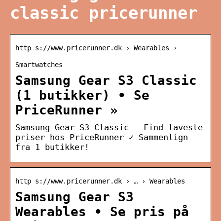
classic pricerunner
http s://www.pricerunner.dk › Wearables ›
Smartwatches
Samsung Gear S3 Classic
(1 butikker) • Se
PriceRunner »
Samsung Gear S3 Classic – Find laveste
priser hos PriceRunner ✓ Sammenlign
fra 1 butikker!
http s://www.pricerunner.dk › … › Wearables
Samsung Gear S3
Wearables • Se pris på