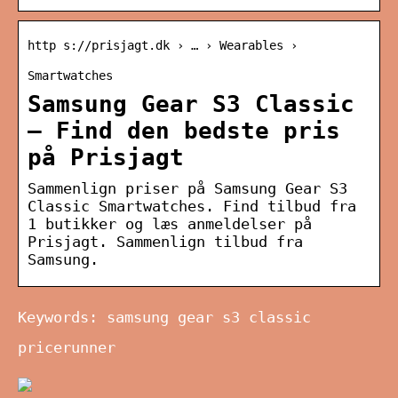
http s://prisjagt.dk › … › Wearables ›
Smartwatches
Samsung Gear S3 Classic
– Find den bedste pris
på Prisjagt
Sammenlign priser på Samsung Gear S3
Classic Smartwatches. Find tilbud fra
1 butikker og læs anmeldelser på
Prisjagt. Sammenlign tilbud fra
Samsung.
Keywords: samsung gear s3 classic
pricerunner