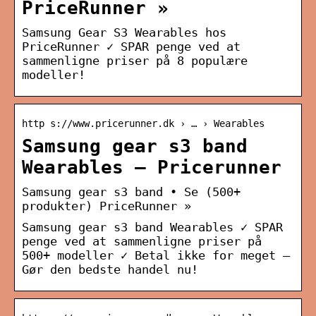
PriceRunner »
Samsung Gear S3 Wearables hos
PriceRunner ✓ SPAR penge ved at
sammenligne priser på 8 populære
modeller!
http s://www.pricerunner.dk › … › Wearables
Samsung gear s3 band
Wearables – Pricerunner
Samsung gear s3 band • Se (500+
produkter) PriceRunner »
Samsung gear s3 band Wearables ✓ SPAR
penge ved at sammenligne priser på
500+ modeller ✓ Betal ikke for meget –
Gør den bedste handel nu!