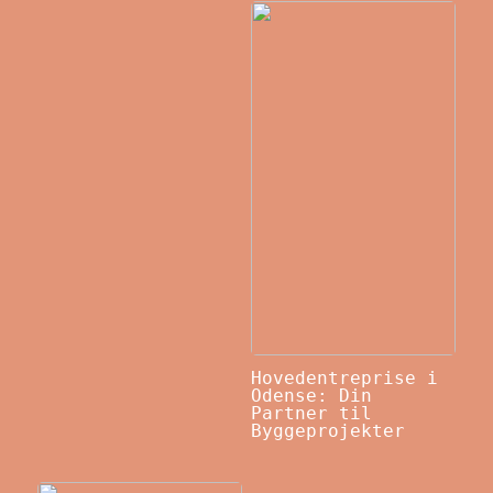
Hovedentreprise i
Odense: Din
Partner til
Byggeprojekter