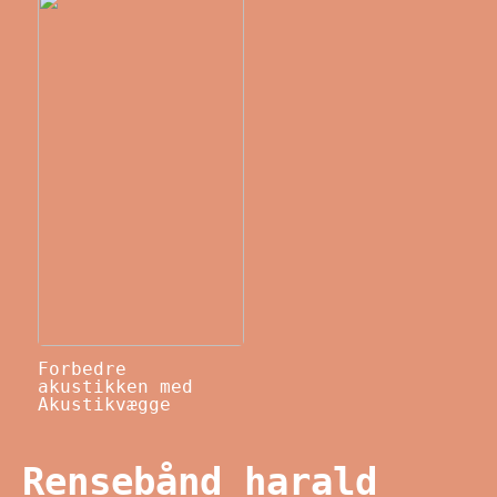
Forbedre
akustikken med
Akustikvægge
Rensebånd harald