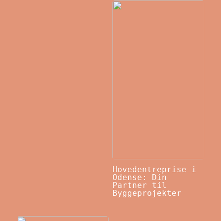
Hovedentreprise i
Odense: Din
Partner til
Byggeprojekter