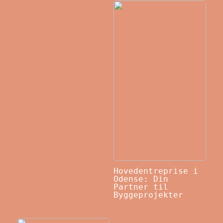
Hovedentreprise i
Odense: Din
Partner til
Byggeprojekter