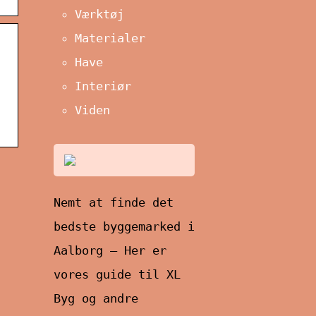
Værktøj
Materialer
Have
Interiør
Viden
Nemt at finde det
bedste byggemarked i
Aalborg – Her er
vores guide til XL
Byg og andre