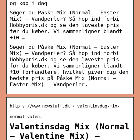
og køb i dag
Søger du Påske Mix (Normal – Easter
Mix) – Vandperler? Så hop ind forbi
Hobbypris.dk og se den laveste pris
før du køber. Vi sammenligner blandt
+10 …
Søger du Påske Mix (Normal – Easter
Mix) – Vandperler? Så hop ind forbi
Hobbypris.dk og se den laveste pris
før du køber. Vi sammenligner blandt
+10 forhandlere, hvilket giver dig den
bedste pris på Påske Mix (Normal –
Easter Mix) – Vandperler.
http s://www.newstuff.dk › valentinsdag-mix-
normal-valen…
Valentinsdag Mix (Normal
– Valentine Mix) –