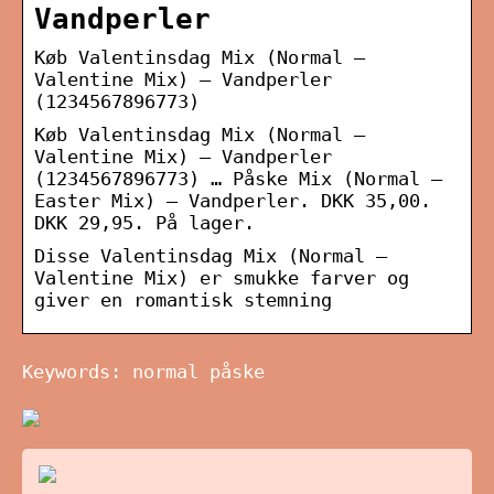
Vandperler
Køb Valentinsdag Mix (Normal –
Valentine Mix) – Vandperler
(1234567896773)
Køb Valentinsdag Mix (Normal –
Valentine Mix) – Vandperler
(1234567896773) … Påske Mix (Normal –
Easter Mix) – Vandperler. DKK 35,00.
DKK 29,95. På lager.
Disse Valentinsdag Mix (Normal –
Valentine Mix) er smukke farver og
giver en romantisk stemning
Keywords: normal påske