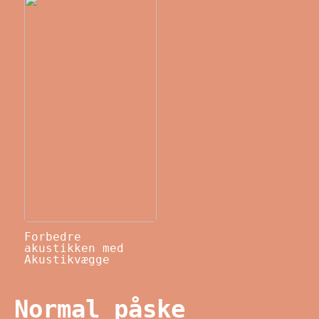
Forbedre
akustikken med
Akustikvægge
Normal påske