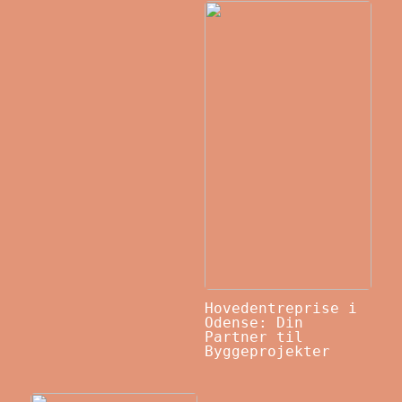
Hovedentreprise i
Odense: Din
Partner til
Byggeprojekter