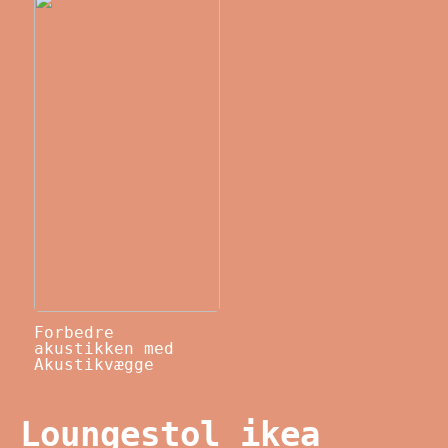
Forbedre
akustikken med
Akustikvægge
Loungestol ikea