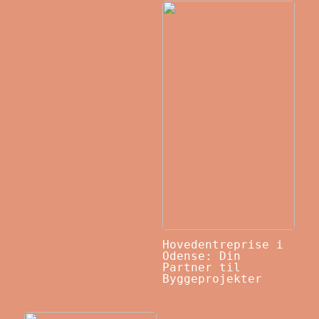
Hovedentreprise i
Odense: Din
Partner til
Byggeprojekter