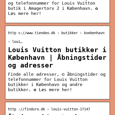
og telefonnummer for Louis Vuitton
butik i Amagertorv 2 i København. ✿
Læs mere her!
http s://www.tiendeo.dk › butikker › koebenhavn
› loui…
Louis Vuitton butikker i
København | Åbningstider
og adresser
Finde alle adresser, ◴ åbningstider og
telefonnummer for Louis Vuitton
butikker i København og andre
butikker. ✿ Læs mere her!
http ://finduro.dk › louis-vuitton-17147