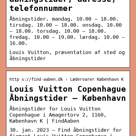
telefonnummer
Åbningstider. mandag. 10.00 – 18.00.
tirsdag. 10.00 – 18.00. onsdag. 10.00
– 18.00. torsdag. 10.00 – 18.00.
fredag. 10.00 – 19.00. lørdag. 10.00 –
16.00.
Louis Vuitton, præsentation af sted og
åbningstider
http s://find-aaben.dk › Lædervarer København K
Louis Vuitton Copenhague
Åbningstider – København
Åbningstider for Louis Vuitton
Copenhague i Amagertorv 2, 1160,
København K | FindAaben
30. jan. 2023 — Find åbningstider for