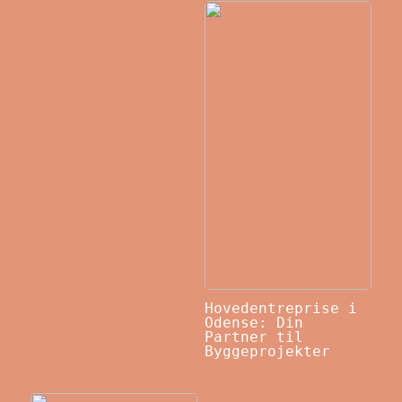
Hovedentreprise i
Odense: Din
Partner til
Byggeprojekter