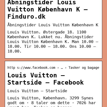
Åbningstider Louis
Vuitton København K –
Finduro.dk
Åbningstider Louis Vuitton København K
Louis Vuitton. Østergade 18. 1100
København K. Lukket nu. Åbningstider
Louis Vuitton København K. Man 10.00 –
18.00. Tir 10.00 – 18.00. Ons 10.00 –
18.00.
http s://www.facebook.com › … › Tasker og bagage
Louis Vuitton –
Startside – Facebook
Louis Vuitton – Startside
Louis Vuitton, København. 3299 Synes
godt om · 8 taler om dette · 7026 har