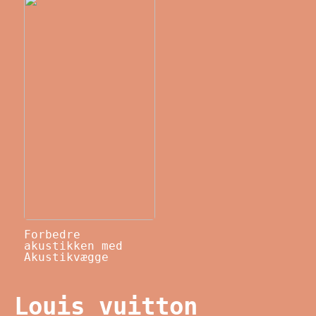
Forbedre
akustikken med
Akustikvægge
Louis vuitton