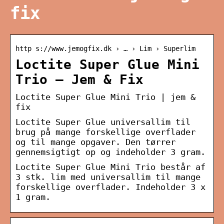
fix
http s://www.jemogfix.dk › … › Lim › Superlim
Loctite Super Glue Mini
Trio – Jem & Fix
Loctite Super Glue Mini Trio | jem &
fix
Loctite Super Glue universallim til
brug på mange forskellige overflader
og til mange opgaver. Den tørrer
gennemsigtigt op og indeholder 3 gram.
Loctite Super Glue Mini Trio består af
3 stk. lim med universallim til mange
forskellige overflader. Indeholder 3 x
1 gram.