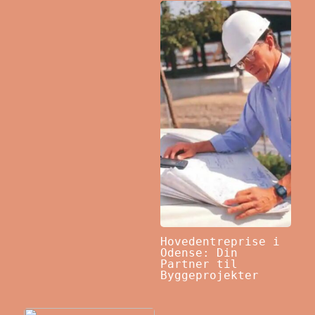
Hovedentreprise i
Odense: Din
Partner til
Byggeprojekter