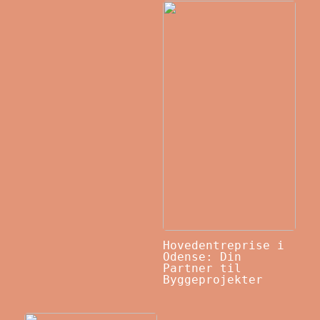
Hovedentreprise i
Odense: Din
Partner til
Byggeprojekter