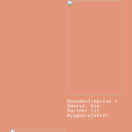
Hovedentreprise i
Odense: Din
Partner til
Byggeprojekter