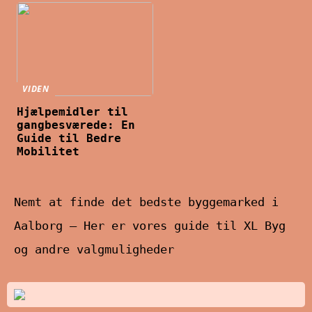
VIDEN
Hjælpemidler til
gangbesværede: En
Guide til Bedre
Mobilitet
Nemt at finde det bedste byggemarked i
Aalborg – Her er vores guide til XL Byg
og andre valgmuligheder