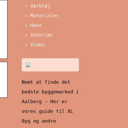
Værktøj
Materialer
Have
Interiør
Viden
Nemt at finde det
bedste byggemarked i
Aalborg – Her er
vores guide til XL
Byg og andre