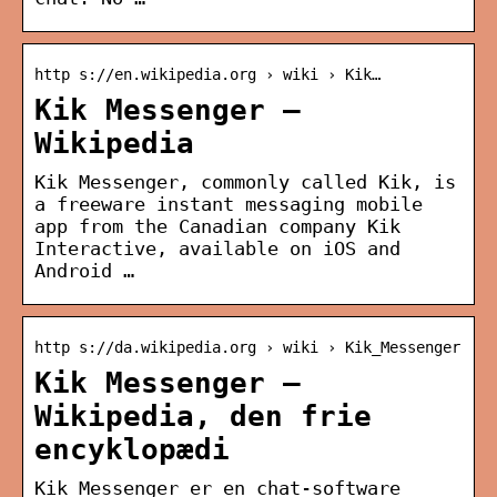
http s://en.wikipedia.org › wiki › Kik…
Kik Messenger –
Wikipedia
Kik Messenger, commonly called Kik, is
a freeware instant messaging mobile
app from the Canadian company Kik
Interactive, available on iOS and
Android …
http s://da.wikipedia.org › wiki › Kik_Messenger
Kik Messenger –
Wikipedia, den frie
encyklopædi
Kik Messenger er en chat-software