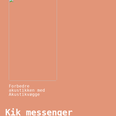
Forbedre
akustikken med
Akustikvægge
Kik messenger