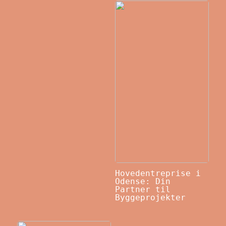
Hovedentreprise i
Odense: Din
Partner til
Byggeprojekter