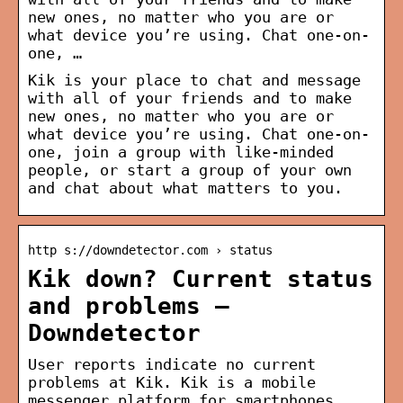
new ones, no matter who you are or
what device you’re using. Chat one-on-
one, …
Kik is your place to chat and message
with all of your friends and to make
new ones, no matter who you are or
what device you’re using. Chat one-on-
one, join a group with like-minded
people, or start a group of your own
and chat about what matters to you.
http s://downdetector.com › status
Kik down? Current status
and problems –
Downdetector
User reports indicate no current
problems at Kik. Kik is a mobile
messenger platform for smartphones