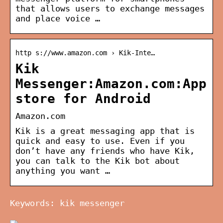
that allows users to exchange messages
and place voice …
http s://www.amazon.com › Kik-Inte…
Kik
Messenger:Amazon.com:App
store for Android
Amazon.com
Kik is a great messaging app that is
quick and easy to use. Even if you
don’t have any friends who have Kik,
you can talk to the Kik bot about
anything you want …
Keywords: kik messenger