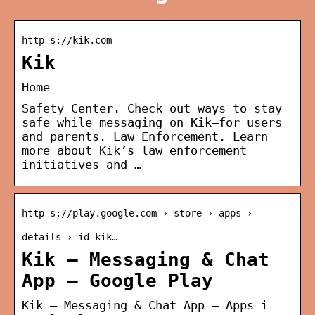
http s://kik.com
Kik
Home
Safety Center. Check out ways to stay
safe while messaging on Kik—for users
and parents. Law Enforcement. Learn
more about Kik’s law enforcement
initiatives and …
http s://play.google.com › store › apps ›
details › id=kik…
Kik — Messaging & Chat
App – Google Play
Kik — Messaging & Chat App – Apps i