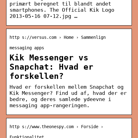
primært beregnet til blandt andet
smartphones. The Official Kik Logo
2013-05-16 07-12.jpg …
http s://versus.com › Home › Sammenlign
messaging apps
Kik Messenger vs
Snapchat: Hvad er
forskellen?
Hvad er forskellen mellem Snapchat og
Kik Messenger? Find ud af, hvad der er
bedre, og deres samlede ydeevne i
messaging app-rangeringen.
http s://www.theonespy.com › Forside ›
Funktionalitet