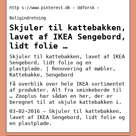
http s://www.pinterest.dk › Udforsk ›
Boligindretning
Skjuler til kattebakken,
lavet af IKEA Sengebord,
lidt folie …
Skjuler til kattebakken, lavet af IKEA
Sengebord, lidt folie og en
plastplade. | Renovering af møbler,
Kattebakke, Sengebord
Få overblik over hele IKEA sortimentet
af produkter. Alt fra sminkeborde til
… Zooplus har sådan en her, der er
beregnet til at skjule kattebakken i.
03-02-2016 – Skjuler til kattebakken,
lavet af IKEA Sengebord, lidt folie og
en plastplade.