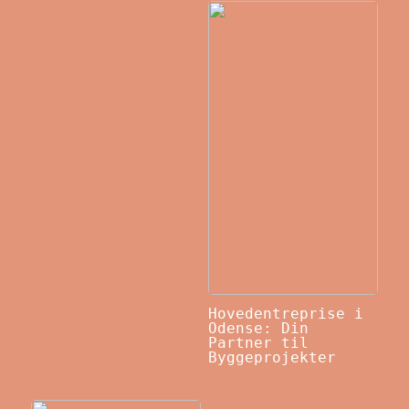
Hovedentreprise i
Odense: Din
Partner til
Byggeprojekter