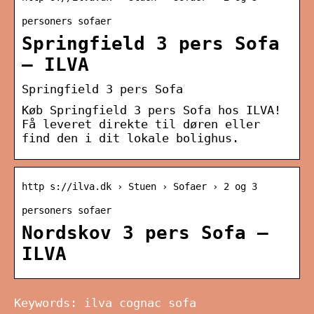
personers sofaer
Springfield 3 pers Sofa
– ILVA
Springfield 3 pers Sofa
Køb Springfield 3 pers Sofa hos ILVA!
Få leveret direkte til døren eller
find den i dit lokale bolighus.
http s://ilva.dk › Stuen › Sofaer › 2 og 3
personers sofaer
Nordskov 3 pers Sofa –
ILVA
Keywords: ilva cognac sofa