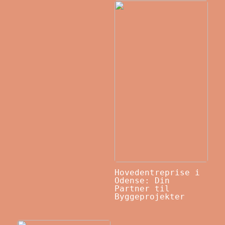
Hovedentreprise i
Odense: Din
Partner til
Byggeprojekter