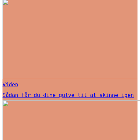
Viden
Sådan får du dine gulve til at skinne igen