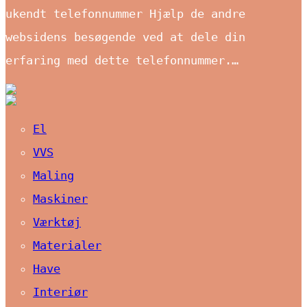
ukendt telefonnummer Hjælp de andre
websidens besøgende ved at dele din
erfaring med dette telefonnummer.…
El
VVS
Maling
Maskiner
Værktøj
Materialer
Have
Interiør