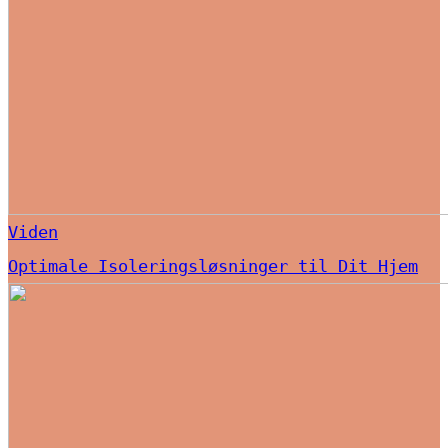
Viden
Optimale Isoleringsløsninger til Dit Hjem