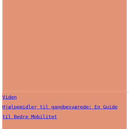
Viden
Hjælpemidler til gangbesværede: En Guide
til Bedre Mobilitet