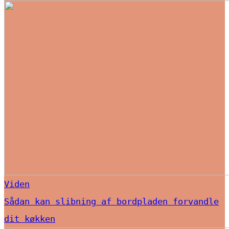
Viden
Sådan kan slibning af bordpladen forvandle
dit køkken