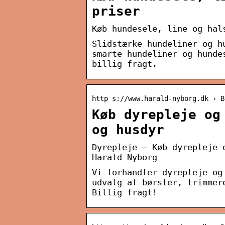
priser
Køb hundesele, line og hal
Slidstærke hundeliner og h
smarte hundeliner og hunde
billig fragt.
http s://www.harald-nyborg.dk › B
Køb dyrepleje og
og husdyr
Dyrepleje – Køb dyrepleje 
Harald Nyborg
Vi forhandler dyrepleje og
udvalg af børster, trimmer
Billig fragt!