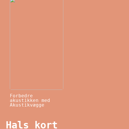
Forbedre
akustikken med
Akustikvægge
Hals kort