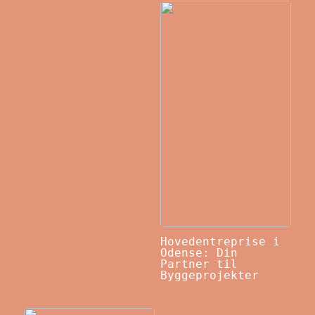
Hovedentreprise i
Odense: Din
Partner til
Byggeprojekter