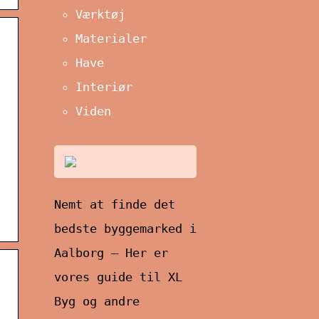
Værktøj
Materialer
Have
Interiør
Viden
Nemt at finde det
bedste byggemarked i
Aalborg – Her er
vores guide til XL
Byg og andre