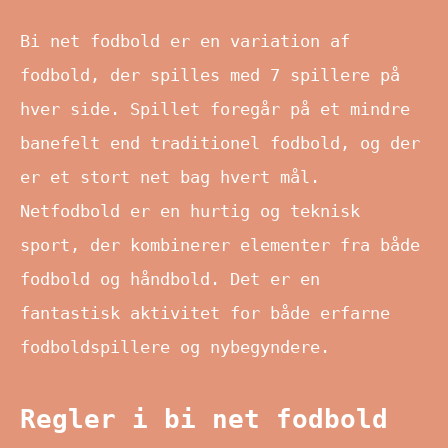
Bi net fodbold er en variation af
fodbold, der spilles med 7 spillere på
hver side. Spillet foregår på et mindre
banefelt end traditionel fodbold, og der
er et stort net bag hvert mål.
Netfodbold er en hurtig og teknisk
sport, der kombinerer elementer fra både
fodbold og håndbold. Det er en
fantastisk aktivitet for både erfarne
fodboldspillere og nybegyndere.
Regler i bi net fodbold