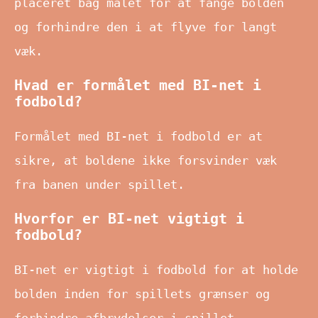
placeret bag målet for at fange bolden
og forhindre den i at flyve for langt
væk.
Hvad er formålet med BI-net i
fodbold?
Formålet med BI-net i fodbold er at
sikre, at boldene ikke forsvinder væk
fra banen under spillet.
Hvorfor er BI-net vigtigt i
fodbold?
BI-net er vigtigt i fodbold for at holde
bolden inden for spillets grænser og
forhindre afbrydelser i spillet.