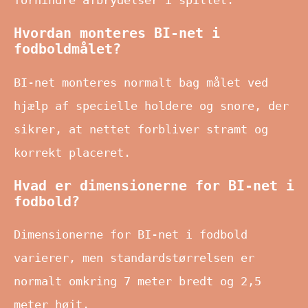
Hvordan monteres BI-net i
fodboldmålet?
BI-net monteres normalt bag målet ved
hjælp af specielle holdere og snore, der
sikrer, at nettet forbliver stramt og
korrekt placeret.
Hvad er dimensionerne for BI-net i
fodbold?
Dimensionerne for BI-net i fodbold
varierer, men standardstørrelsen er
normalt omkring 7 meter bredt og 2,5
meter højt.