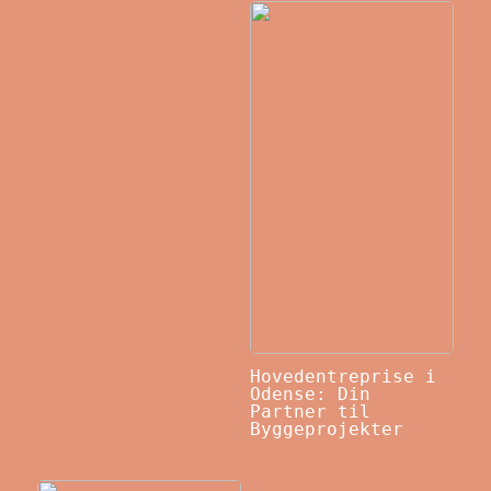
Hovedentreprise i
Odense: Din
Partner til
Byggeprojekter