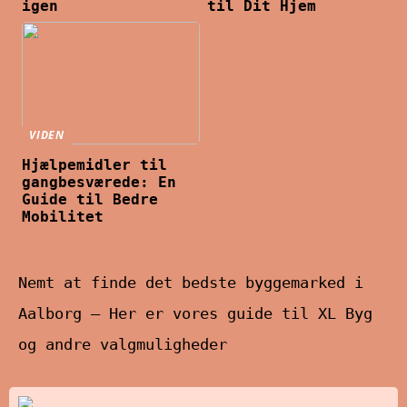
igen
til Dit Hjem
VIDEN
Hjælpemidler til
gangbesværede: En
Guide til Bedre
Mobilitet
Nemt at finde det bedste byggemarked i
Aalborg – Her er vores guide til XL Byg
og andre valgmuligheder