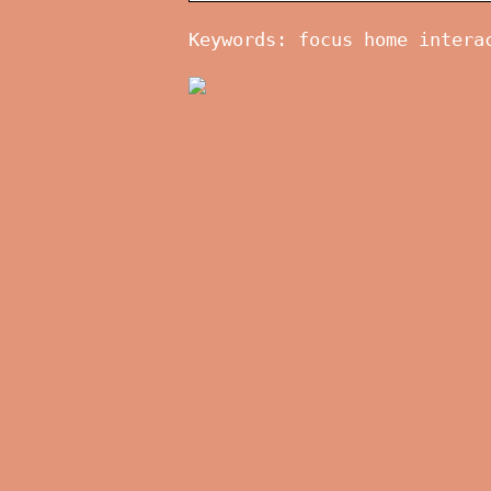
Keywords: focus home intera