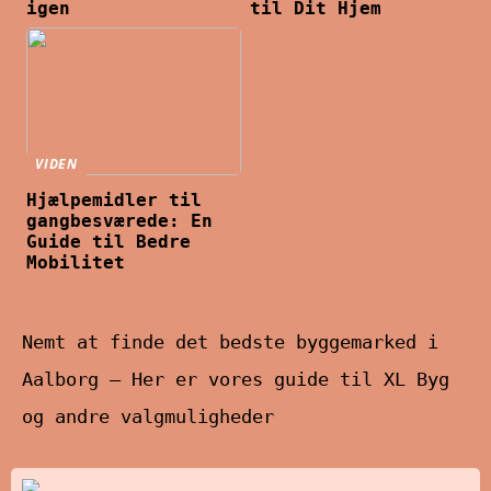
igen
til Dit Hjem
VIDEN
Hjælpemidler til
gangbesværede: En
Guide til Bedre
Mobilitet
Nemt at finde det bedste byggemarked i
Aalborg – Her er vores guide til XL Byg
og andre valgmuligheder