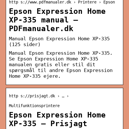
http s://www.pdfmanualer.dk › Printere › Epson
Epson Expression Home
XP-335 manual –
PDFmanualer.dk
Manual Epson Expression Home XP-335
(125 sider)
Manual Epson Expression Home XP-335.
Se Epson Expression Home XP-335
manualen gratis eller stil dit
spørgsmål til andre Epson Expression
Home XP-335 ejere.
http s://prisjagt.dk › … ›
Multifunktionsprintere
Epson Expression Home
XP-335 – Prisjagt