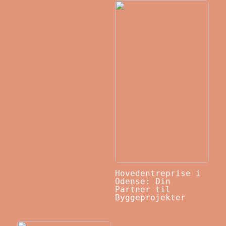
Hovedentreprise i
Odense: Din
Partner til
Byggeprojekter