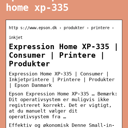
home xp-335
http s://www.epson.dk › produkter › printere ›
inkjet
Expression Home XP-335 |
Consumer | Printere |
Produkter
Expression Home XP-335 | Consumer |
Inkjetprintere | Printere | Produkter
| Epson Danmark
Epson Expression Home XP-335 … Bemærk:
Dit operativsystem er muligvis ikke
registreret korrekt. Det er vigtigt,
at du manuelt vælger dit
operativsystem fra …
Effektiv og økonomisk Denne Small-in-