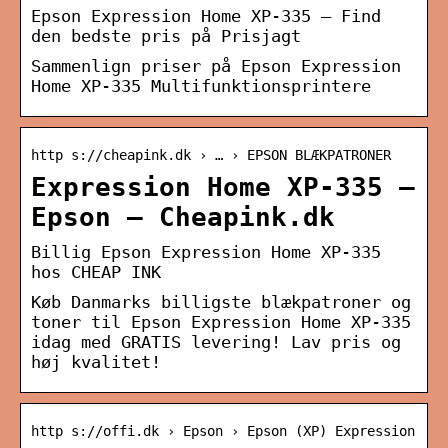
Epson Expression Home XP-335 – Find
den bedste pris på Prisjagt
Sammenlign priser på Epson Expression
Home XP-335 Multifunktionsprintere
http s://cheapink.dk › … › EPSON BLÆKPATRONER
Expression Home XP-335 –
Epson – Cheapink.dk
Billig Epson Expression Home XP-335
hos CHEAP INK
Køb Danmarks billigste blækpatroner og
toner til Epson Expression Home XP-335
idag med GRATIS levering! Lav pris og
høj kvalitet!
http s://offi.dk › Epson › Epson (XP) Expression