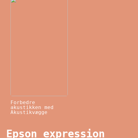
Forbedre
akustikken med
Akustikvægge
Epson expression