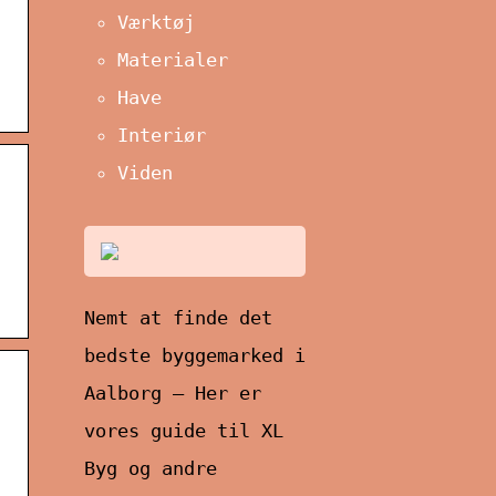
Værktøj
Materialer
Have
Interiør
Viden
Nemt at finde det
bedste byggemarked i
Aalborg – Her er
vores guide til XL
Byg og andre