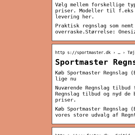
Vælg mellem forskellige ty
priser. Modeller til f.eks
levering her.
Praktisk regnslag som nemt
overraske.Størrelse: Onesi
http s://sportmaster.dk › … › Tøj
Sportmaster Regn
Køb Sportmaster Regnslag (
lige nu
Nuværende Regnslag tilbud 
Regnslag tilbud og nyd de 
priser.
Køb Sportmaster Regnslag (
vores store udvalg af Regn