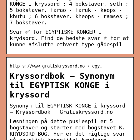
KONGE i kryssord ; 4 bokstaver. seth ;
5 bokstaver. farao · faruk · keops ·
khufu ; 6 bokstaver. kheops · ramses ;
7 bokstaver.
Svar ✅ for EGYPTISKE KONGER i
krydsord. Find de bedste svar ⭐ for at
kunne afslutte ethvert type gådespil
http s://www.gratiskryssord.no › egy…
Kryssordbok – Synonym
til EGYPTISK KONGE i
kryssord
Synonym til EGYPTISK KONGE i kryssord
– Kryssordbok | Gratiskryssord.no
Løsningen på dette puslespil er 5
bogstaver og starter med bogstavet K.
KRYDSORD BOG. Her er det rigtige svar