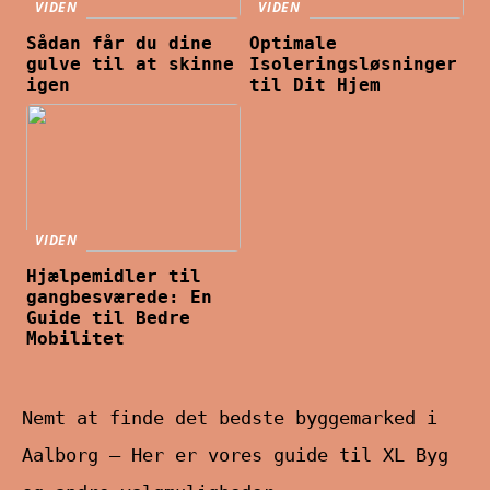
VIDEN
VIDEN
Sådan får du dine
Optimale
gulve til at skinne
Isoleringsløsninger
igen
til Dit Hjem
VIDEN
Hjælpemidler til
gangbesværede: En
Guide til Bedre
Mobilitet
Nemt at finde det bedste byggemarked i
Aalborg – Her er vores guide til XL Byg