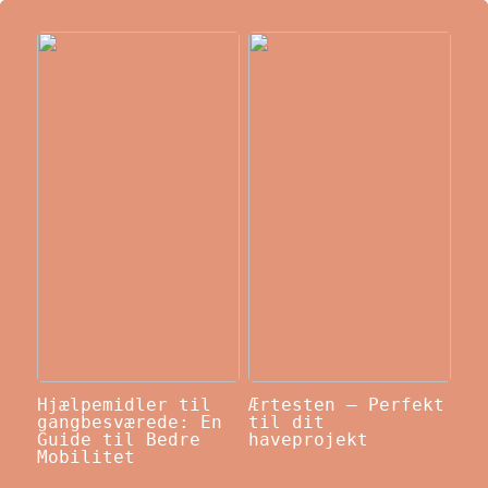
Hjælpemidler til
Ærtesten – Perfekt
gangbesværede: En
til dit
Guide til Bedre
haveprojekt
Mobilitet