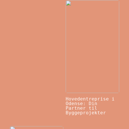
Hovedentreprise i
Odense: Din
Partner til
Byggeprojekter