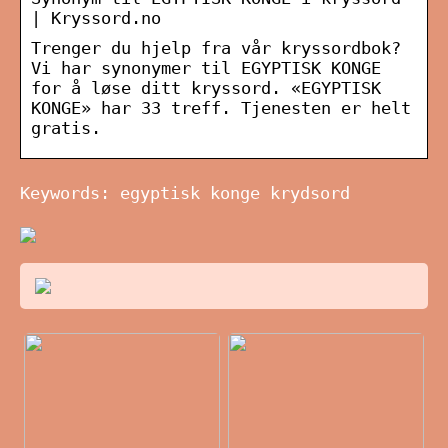
| Kryssord.no
Trenger du hjelp fra vår kryssordbok?
Vi har synonymer til EGYPTISK KONGE
for å løse ditt kryssord. «EGYPTISK
KONGE» har 33 treff. Tjenesten er helt
gratis.
Keywords: egyptisk konge krydsord