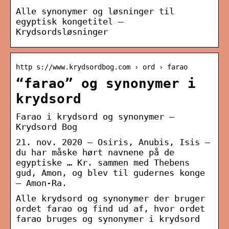
Alle synonymer og løsninger til
egyptisk kongetitel –
Krydsordsløsninger
http s://www.krydsordbog.com › ord › farao
“farao” og synonymer i
krydsord
Farao i krydsord og synonymer –
Krydsord Bog
21. nov. 2020 — Osiris, Anubis, Isis –
du har måske hørt navnene på de
egyptiske … Kr. sammen med Thebens
gud, Amon, og blev til gudernes konge
– Amon-Ra.
Alle krydsord og synonymer der bruger
ordet farao og find ud af, hvor ordet
farao bruges og synonymer i krydsord