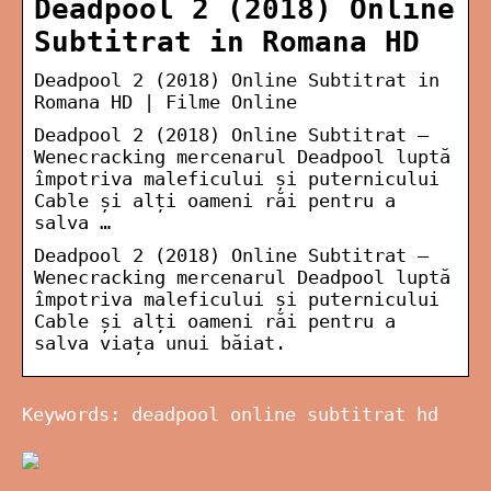
Deadpool 2 (2018) Online
Subtitrat in Romana HD
Deadpool 2 (2018) Online Subtitrat in
Romana HD | Filme Online
Deadpool 2 (2018) Online Subtitrat –
Wenecracking mercenarul Deadpool luptă
împotriva maleficului și puternicului
Cable și alți oameni răi pentru a
salva …
Deadpool 2 (2018) Online Subtitrat –
Wenecracking mercenarul Deadpool luptă
împotriva maleficului și puternicului
Cable și alți oameni răi pentru a
salva viața unui băiat.
Keywords: deadpool online subtitrat hd