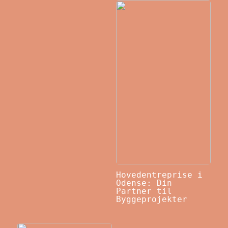
Hovedentreprise i
Odense: Din
Partner til
Byggeprojekter