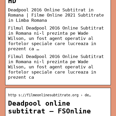
HD
Deadpool 2016 Online Subtitrat in
Romana | Filme Online 2021 Subtitrate
in Limba Romana
Filmul Deadpool 2016 Online Subtitrat
in Romana ni-l prezinta pe Wade
Wilson, un fost agent operativ al
fortelor speciale care lucreaza in
prezent ca …
Filmul Deadpool 2016 Online Subtitrat
in Romana ni-l prezinta pe Wade
Wilson, un fost agent operativ al
fortelor speciale care lucreaza in
prezent ca
http s://filmeonlinesubtitrate.org › de…
Deadpool online
subtitrat – FSOnline