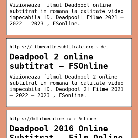
Vizioneaza filmul Deadpool online
subtitrat in romana la calitate video
impecabila HD. Deadpool! Filme 2021 –
2022 – 2023 , FSonline.
http s://filmeonlinesubtitrate.org › de…
Deadpool 2 online
subtitrat – FSOnline
Vizioneaza filmul Deadpool 2 online
subtitrat in romana la calitate video
impecabila HD. Deadpool 2! Filme 2021
– 2022 – 2023 , FSonline.
http s://hdfilmeonline.ro › Actiune
Deadpool 2016 Online
Subtitrat – Film Online