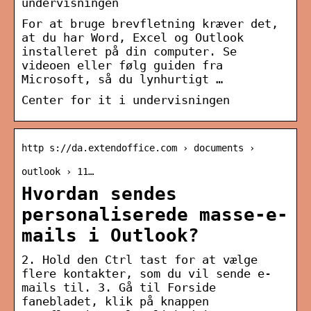
undervisningen
For at bruge brevfletning kræver det,
at du har Word, Excel og Outlook
installeret på din computer. Se
videoen eller følg guiden fra
Microsoft, så du lynhurtigt …
Center for it i undervisningen
http s://da.extendoffice.com › documents ›
outlook › 11…
Hvordan sendes
personaliserede masse-e-
mails i Outlook?
2. Hold den Ctrl tast for at vælge
flere kontakter, som du vil sende e-
mails til. 3. Gå til Forside
fanebladet, klik på knappen