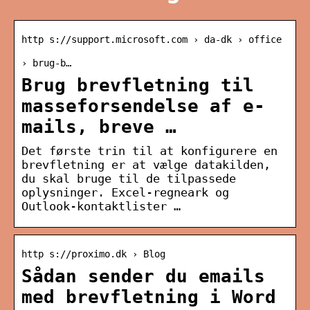
http s://support.microsoft.com › da-dk › office
› brug-b…
Brug brevfletning til
masseforsendelse af e-
mails, breve …
Det første trin til at konfigurere en
brevfletning er at vælge datakilden,
du skal bruge til de tilpassede
oplysninger. Excel-regneark og
Outlook-kontaktlister …
http s://proximo.dk › Blog
Sådan sender du emails
med brevfletning i Word