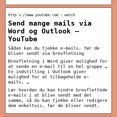
http s://www.youtube.com › watch
Send mange mails via
Word og Outlook –
YouTube
Sådan kan du tjekke e-mails, før de
bliver sendt via brevfletning
Brevfletning i Word giver mulighed for
at sende en e-mail til en hel gruppe …
En indstilling i Outlook giver
mulighed for at tilbageholde e-
mails, …
Lær hvordan du kan hindre brevflettede
e-mails i at blive sendt med det
samme, så du kan tjekke eller redigere
dem enkeltvis, før de bliver sendt.