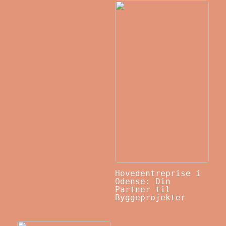
Hovedentreprise i
Odense: Din
Partner til
Byggeprojekter