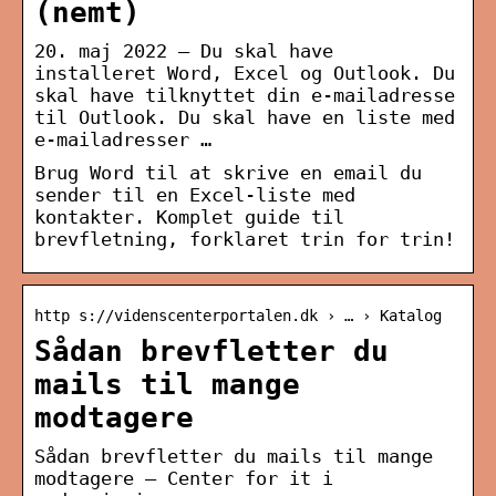
(nemt)
20. maj 2022 — Du skal have
installeret Word, Excel og Outlook. Du
skal have tilknyttet din e-mailadresse
til Outlook. Du skal have en liste med
e-mailadresser …
Brug Word til at skrive en email du
sender til en Excel-liste med
kontakter. Komplet guide til
brevfletning, forklaret trin for trin!
http s://videnscenterportalen.dk › … › Katalog
Sådan brevfletter du
mails til mange
modtagere
Sådan brevfletter du mails til mange
modtagere – Center for it i