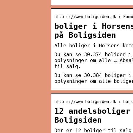
http s://www.boligsiden.dk › komm
boliger i Horsen
på Boligsiden
Alle boliger i Horsens kom
Du kan se 30.374 boliger i
oplysninger om alle … Absa
til salg.
Du kan se 30.384 boliger i
oplysninger om alle bolige
http s://www.boligsiden.dk › hors
12 andelsboliger
Boligsiden
Der er 12 boliger til salg