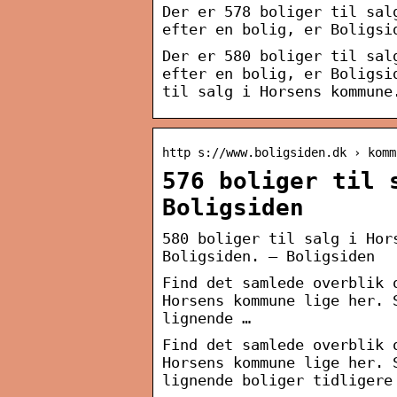
Der er 578 boliger til sal
efter en bolig, er Boligsi
Der er 580 boliger til sal
efter en bolig, er Boligsi
til salg i Horsens kommune
http s://www.boligsiden.dk › komm
576 boliger til 
Boligsiden
580 boliger til salg i Hor
Boligsiden. – Boligsiden
Find det samlede overblik 
Horsens kommune lige her. 
lignende …
Find det samlede overblik 
Horsens kommune lige her. 
lignende boliger tidligere