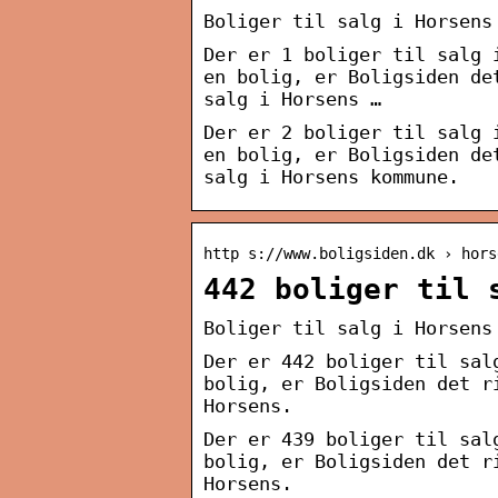
Boliger til salg i Horsens
Der er 1 boliger til salg 
en bolig, er Boligsiden de
salg i Horsens …
Der er 2 boliger til salg 
en bolig, er Boligsiden de
salg i Horsens kommune.
http s://www.boligsiden.dk › hors
442 boliger til 
Boliger til salg i Horsens
Der er 442 boliger til sal
bolig, er Boligsiden det r
Horsens.
Der er 439 boliger til sal
bolig, er Boligsiden det r
Horsens.