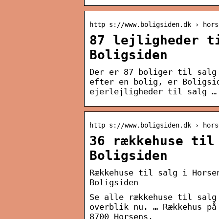
http s://www.boligsiden.dk › hors
87 lejligheder t
Boligsiden
Der er 87 boliger til salg
efter en bolig, er Boligsi
ejerlejligheder til salg …
http s://www.boligsiden.dk › hors
36 rækkehuse til
Boligsiden
Rækkehuse til salg i Horse
Boligsiden
Se alle rækkehuse til salg
overblik nu. … Rækkehus på
8700 Horsens.