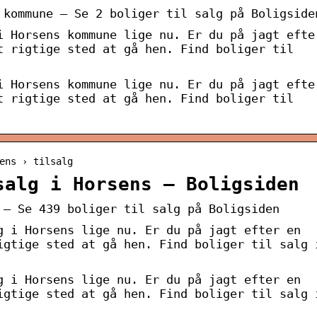
 kommune – Se 2 boliger til salg på Boligside
i Horsens kommune lige nu. Er du på jagt efte
t rigtige sted at gå hen. Find boliger til
i Horsens kommune lige nu. Er du på jagt efte
t rigtige sted at gå hen. Find boliger til
ens › tilsalg
salg i Horsens – Boligsiden
 – Se 439 boliger til salg på Boligsiden
g i Horsens lige nu. Er du på jagt efter en
igtige sted at gå hen. Find boliger til salg 
g i Horsens lige nu. Er du på jagt efter en
igtige sted at gå hen. Find boliger til salg 