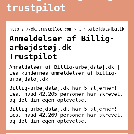
trustpilot
http s://dk.trustpilot.com › … › Arbejdstøjbutik
Anmeldelser af Billig-
arbejdstøj.dk –
Trustpilot
Anmeldelser af Billig-arbejdstøj.dk |
Læs kundernes anmeldelser af billig-
arbejdstoj.dk
Billig-arbejdstøj.dk har 5 stjerner!
Læs, hvad 42.205 personer har skrevet,
og del din egen oplevelse.
Billig-arbejdstøj.dk har 5 stjerner!
Læs, hvad 42.269 personer har skrevet,
og del din egen oplevelse.