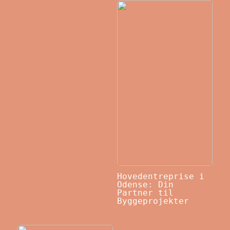
Hovedentreprise i
Odense: Din
Partner til
Byggeprojekter