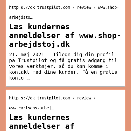
http s://dk.trustpilot.com › review › www.shop-
arbejdsto…
Læs kundernes
anmeldelser af www.shop-
arbejdstoj.dk
21. maj 2021 — Tilegn dig din profil
på Trustpilot og få gratis adgang til
vores værktøjer, så du kan komme i
kontakt med dine kunder. Få en gratis
konto …
http s://dk.trustpilot.com › review ›
www.carlsens-arbej…
Læs kundernes
anmeldelser af