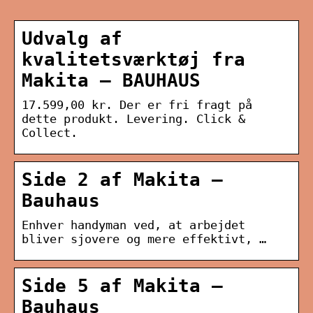
Udvalg af
kvalitetsværktøj fra
Makita – BAUHAUS
17.599,00 kr. Der er fri fragt på
dette produkt. Levering. Click &
Collect.
Side 2 af Makita –
Bauhaus
Enhver handyman ved, at arbejdet
bliver sjovere og mere effektivt, …
Side 5 af Makita –
Bauhaus