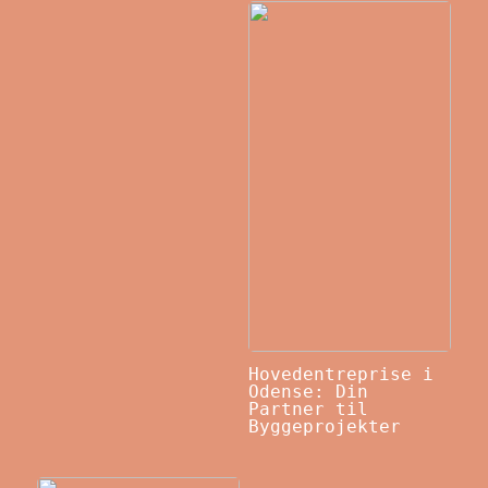
Hovedentreprise i
Odense: Din
Partner til
Byggeprojekter