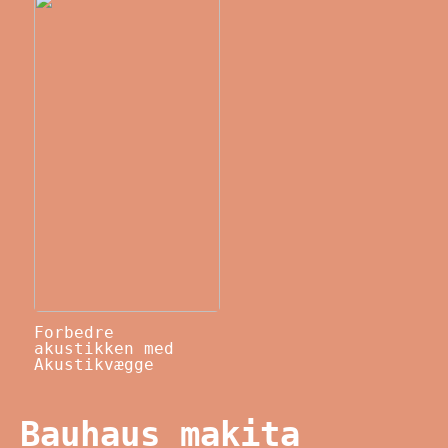
Forbedre
akustikken med
Akustikvægge
Bauhaus makita